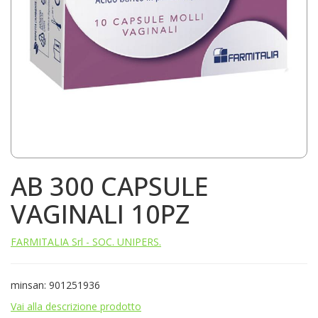
AB 300 CAPSULE
VAGINALI 10PZ
FARMITALIA Srl - SOC. UNIPERS.
minsan: 901251936
Vai alla descrizione prodotto