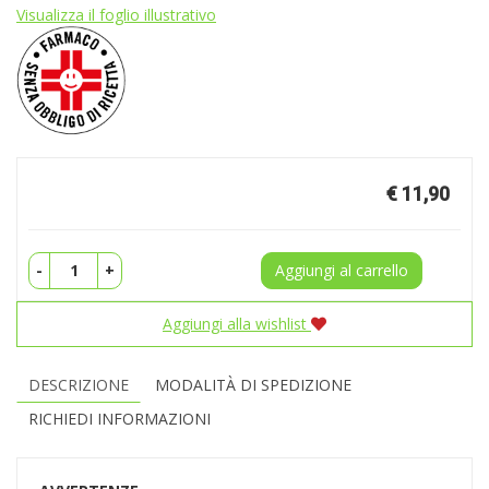
Visualizza il foglio illustrativo
Prezzo
€ 11,90
-
+
Aggiungi al carrello
Aggiungi alla wishlist
DESCRIZIONE
MODALITÀ DI SPEDIZIONE
RICHIEDI INFORMAZIONI