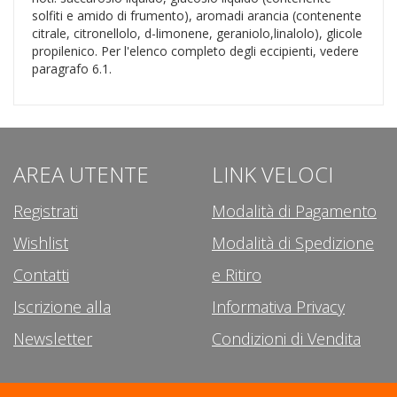
solfiti e amido di frumento), aromadi arancia (contenente
citrale, citronellolo, d-limonene, geraniolo,linalolo), glicole
propilenico. Per l'elenco completo degli eccipienti, vedere
paragrafo 6.1.
AREA UTENTE
LINK VELOCI
Registrati
Modalità di Pagamento
Wishlist
Modalità di Spedizione
Contatti
e Ritiro
Iscrizione alla
Informativa Privacy
Newsletter
Condizioni di Vendita