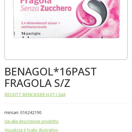
BENAGOL*16PAST
FRAGOLA S/Z
RECKITT BENCKISER H.(IT.) SpA
minsan: 016242190
Vai alla descrizione prodotto
Visualizza il foglio illustrativo