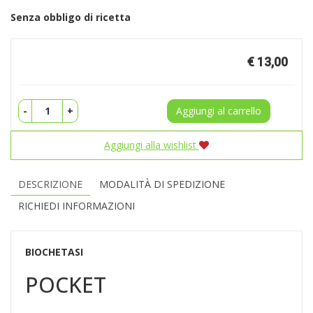
Senza obbligo di ricetta
Prezzo
€ 13,00
-
+
Aggiungi al carrello
Aggiungi alla wishlist
DESCRIZIONE
MODALITÀ DI SPEDIZIONE
RICHIEDI INFORMAZIONI
BIOCHETASI
POCKET