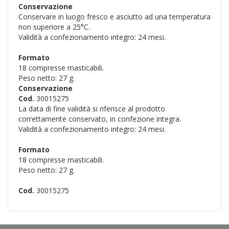
Conservazione
Conservare in luogo fresco e asciutto ad una temperatura
non superiore a 25°C.
Validità a confezionamento integro: 24 mesi.
Formato
18 compresse masticabili.
Peso netto: 27 g.
Conservazione
Cod.
30015275
La data di fine validità si riferisce al prodotto
correttamente conservato, in confezione integra.
Validità a confezionamento integro: 24 mesi.
Formato
18 compresse masticabili.
Peso netto: 27 g.
Cod.
30015275