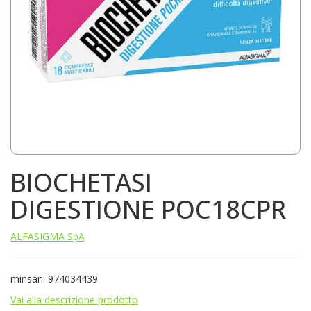
BIOCHETASI
DIGESTIONE POC18CPR
ALFASIGMA SpA
minsan: 974034439
Vai alla descrizione prodotto