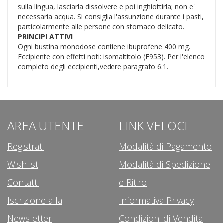
sulla lingua, lasciarla dissolvere e poi inghiottirla; non e'
necessaria acqua. Si consiglia l'assunzione durante i pasti,
particolarmente alle persone con stomaco delicato.
PRINCIPI ATTIVI
Ogni bustina monodose contiene ibuprofene 400 mg.
Eccipiente con effetti noti: isomaltitolo (E953). Per l'elenco
completo degli eccipienti,vedere paragrafo 6.1.
AREA UTENTE
LINK VELOCI
Registrati
Modalità di Pagamento
Wishlist
Modalità di Spedizione
Contatti
e Ritiro
Iscrizione alla
Informativa Privacy
Newsletter
Condizioni di Vendita