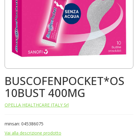
BUSCOFENPOCKET*OS
10BUST 400MG
OPELLA HEALTHCARE ITALY Srl
minsan: 045386075
Vai alla descrizione prodotto