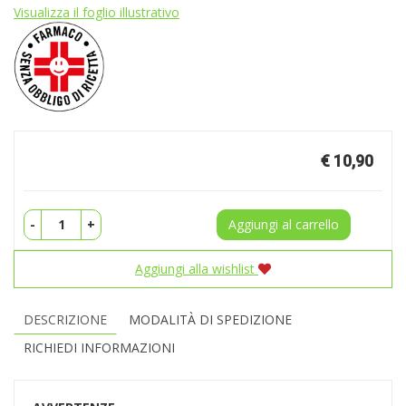
Visualizza il foglio illustrativo
Prezzo
€ 10,90
-
+
Aggiungi al carrello
Aggiungi alla wishlist
DESCRIZIONE
MODALITÀ DI SPEDIZIONE
RICHIEDI INFORMAZIONI