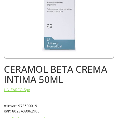
CERAMOL BETA CREMA
INTIMA 50ML
UNIFARCO SpA
minsan: 973590019
ean: 8029408062900