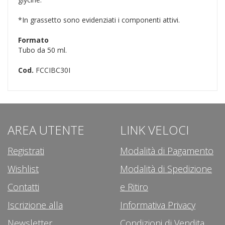
*In grassetto sono evidenziati i componenti attivi.
Formato
Tubo da 50 ml.
Cod.
FCCIBC30I
AREA UTENTE
LINK VELOCI
Registrati
Modalità di Pagamento
Wishlist
Modalità di Spedizione
Contatti
e Ritiro
Iscrizione alla
Informativa Privacy
Newsletter
Condizioni di Vendita