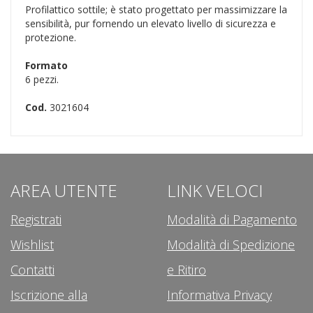
Profilattico sottile; è stato progettato per massimizzare la
sensibilità, pur fornendo un elevato livello di sicurezza e
protezione.
Formato
6 pezzi.
Cod.
3021604
AREA UTENTE
LINK VELOCI
Registrati
Modalità di Pagamento
Wishlist
Modalità di Spedizione
Contatti
e Ritiro
Iscrizione alla
Informativa Privacy