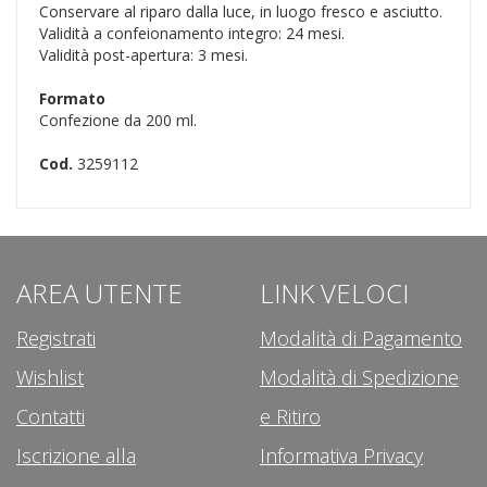
Conservare al riparo dalla luce, in luogo fresco e asciutto.
Validità a confeionamento integro: 24 mesi.
Validità post-apertura: 3 mesi.
Formato
Confezione da 200 ml.
Cod.
3259112
AREA UTENTE
LINK VELOCI
Registrati
Modalità di Pagamento
Wishlist
Modalità di Spedizione
Contatti
e Ritiro
Iscrizione alla
Informativa Privacy