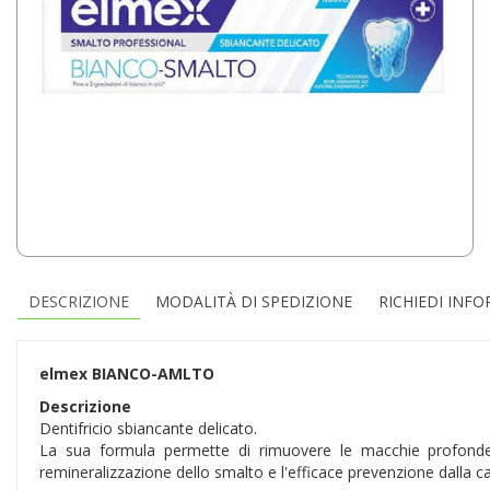
DESCRIZIONE
MODALITÀ DI SPEDIZIONE
RICHIEDI INF
elmex BIANCO-AMLTO
Descrizione
Dentifricio sbiancante delicato.
La sua formula permette di rimuovere le macchie profonde 
remineralizzazione dello smalto e l'efficace prevenzione dalla car