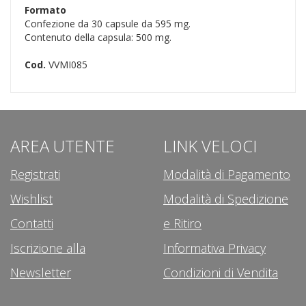
Formato
Confezione da 30 capsule da 595 mg.
Contenuto della capsula: 500 mg.
Cod.
VVMI085
AREA UTENTE
LINK VELOCI
Registrati
Modalità di Pagamento
Wishlist
Modalità di Spedizione
Contatti
e Ritiro
Iscrizione alla
Informativa Privacy
Newsletter
Condizioni di Vendita