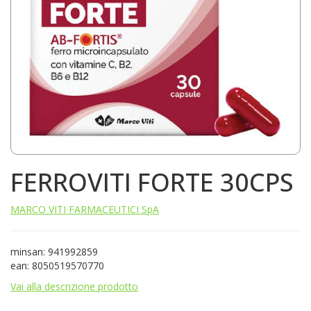
FERROVITI FORTE 30CPS
MARCO VITI FARMACEUTICI SpA
minsan: 941992859
ean: 8050519570770
Vai alla descrizione prodotto