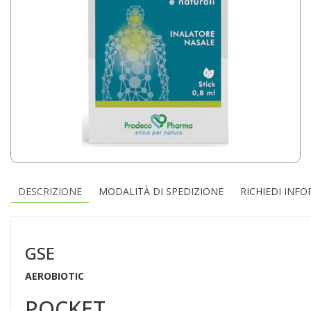
DESCRIZIONE
MODALITÀ DI SPEDIZIONE
RICHIEDI INF
GSE
AEROBIOTIC
POCKET