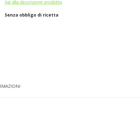
Vai alla descrizione prodotto
Senza obbligo di ricetta
ORMAZIONI