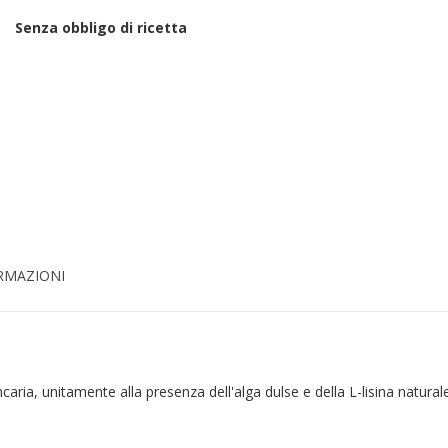
Senza obbligo di ricetta
ORMAZIONI
ria, unitamente alla presenza dell'alga dulse e della L-lisina naturale.