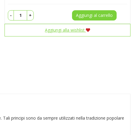
-
+
Aggiungi al carrello
Aggiungi alla wishlist
 Tali principi sono da sempre utilizzati nella tradizione popolare