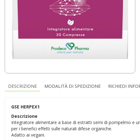
DESCRIZIONE
MODALITÀ DI SPEDIZIONE
RICHIEDI INF
GSE HERPEX1
Descrizione
Integratore alimentare a base di estratti semi di pompelmo e unca
per i benefici effetti sulle naturali difese organiche.
Adatto ai vegani.