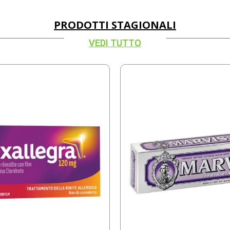
PRODOTTI STAGIONALI