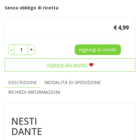
Senza obbligo di ricetta
Prezzo
€ 4,99
-
+
Aggiungi al carrello
Aggiungi alla wishlist
DESCRIZIONE
MODALITÀ DI SPEDIZIONE
RICHIEDI INFORMAZIONI
NESTI
DANTE