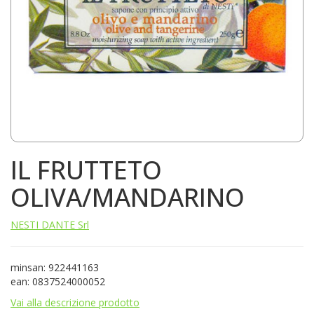
IL FRUTTETO
OLIVA/MANDARINO
NESTI DANTE Srl
minsan: 922441163
ean: 0837524000052
Vai alla descrizione prodotto