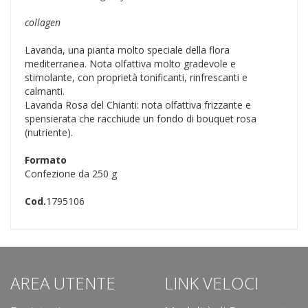
collagen
Lavanda, una pianta molto speciale della flora
mediterranea. Nota olfattiva molto gradevole e
stimolante, con proprietà tonificanti, rinfrescanti e
calmanti.
Lavanda Rosa del Chianti: nota olfattiva frizzante e
spensierata che racchiude un fondo di bouquet rosa
(nutriente).
Formato
Confezione da 250 g
Cod.
1795106
AREA UTENTE
LINK VELOCI