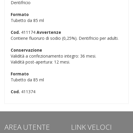
Dentifricio
Formato
Tubetto da 85 ml
Cod.
411174
Avvertenze
Contiene fluoruro di sodio (0,25%). Dentifricio per adulti.
Conservazione
Validità a confezionamento integro: 36 mesi.
Validità post-apertura: 12 mesi.
Formato
Tubetto da 85 ml
Cod.
411374
AREA UTENTE
LINK VELOCI