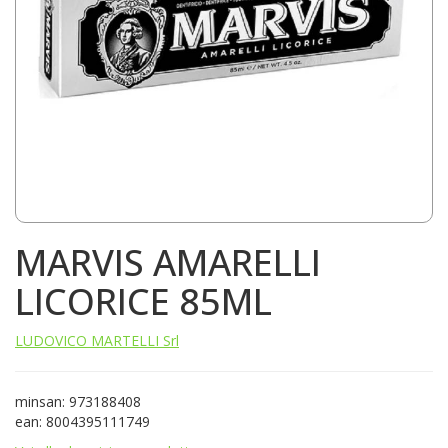
MARVIS AMARELLI
LICORICE 85ML
LUDOVICO MARTELLI Srl
minsan: 973188408
ean: 8004395111749