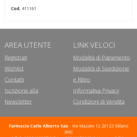
Cod.
411161
AREA UTENTE
LINK VELOCI
Registrati
Modalità di Pagamento
Wishlist
Modalità di Spedizione
Contatti
e Ritiro
Iscrizione alla
Informativa Privacy
Newsletter
Condizioni di Vendita
Farmacia Carlo Alberto Sas
- Via Mazzini 12 20123 Milano
(MI)