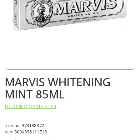
MARVIS WHITENING
MINT 85ML
LUDOVICO MARTELLI Srl
minsan: 973188372
ean: 8004395111718