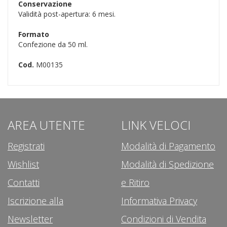
Conservazione
Validità post-apertura: 6 mesi.
Formato
Confezione da 50 ml.
Cod.
M00135
AREA UTENTE
LINK VELOCI
Registrati
Modalità di Pagamento
Wishlist
Modalità di Spedizione
Contatti
e Ritiro
Iscrizione alla
Informativa Privacy
Newsletter
Condizioni di Vendita