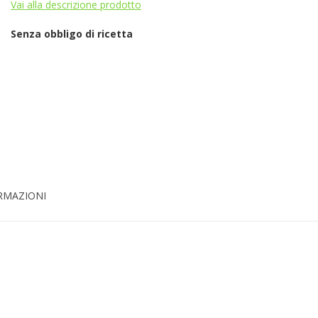
Vai alla descrizione prodotto
Senza obbligo di ricetta
ORMAZIONI