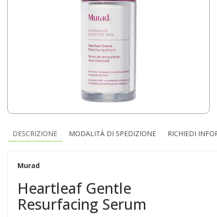
DESCRIZIONE
MODALITÀ DI SPEDIZIONE
RICHIEDI INF
Murad
Heartleaf Gentle
Resurfacing Serum