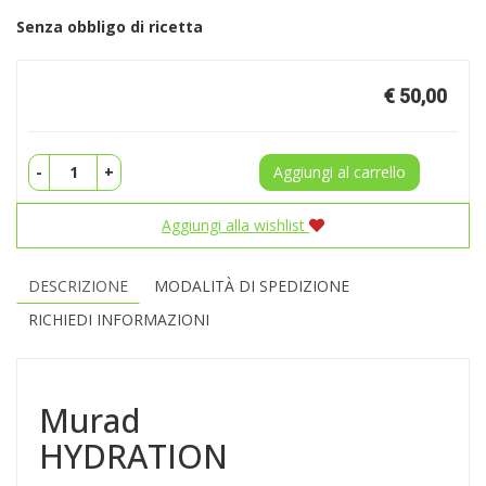
Senza obbligo di ricetta
Prezzo
€ 50,00
-
+
Aggiungi al carrello
Aggiungi alla wishlist
DESCRIZIONE
MODALITÀ DI SPEDIZIONE
RICHIEDI INFORMAZIONI
Murad
HYDRATION