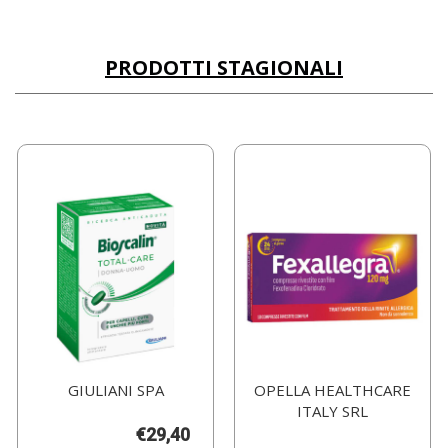
PRODOTTI STAGIONALI
GIULIANI SPA
OPELLA HEALTHCARE
ITALY SRL
€29,40