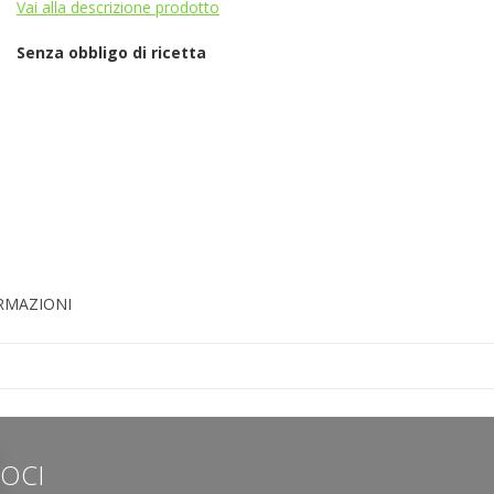
Vai alla descrizione prodotto
Senza obbligo di ricetta
ORMAZIONI
LOCI