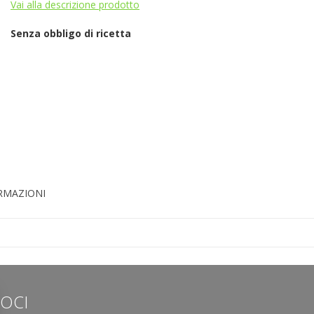
Vai alla descrizione prodotto
Senza obbligo di ricetta
ORMAZIONI
LOCI