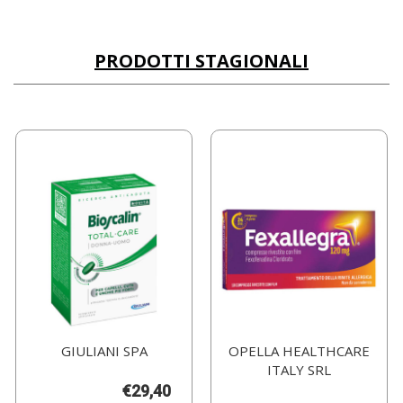
PRODOTTI STAGIONALI
GIULIANI SPA
OPELLA HEALTHCARE
ITALY SRL
€29,40