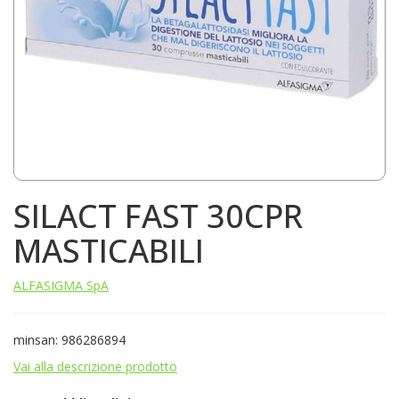
SILACT FAST 30CPR
MASTICABILI
ALFASIGMA SpA
minsan: 986286894
Vai alla descrizione prodotto