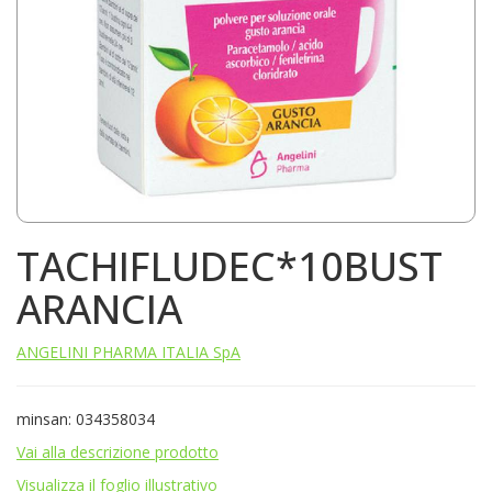
TACHIFLUDEC*10BUST
ARANCIA
ANGELINI PHARMA ITALIA SpA
minsan: 034358034
Vai alla descrizione prodotto
Visualizza il foglio illustrativo