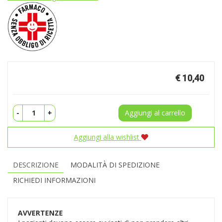
Prezzo
€ 10,40
-
+
Aggiungi al carrello
Aggiungi alla wishlist
DESCRIZIONE
MODALITÀ DI SPEDIZIONE
RICHIEDI INFORMAZIONI
AVVERTENZE