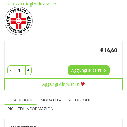
Visualizza il foglio illustrativo
Prezzo
€ 16,60
-
+
Aggiungi al carrello
Aggiungi alla wishlist
DESCRIZIONE
MODALITÀ DI SPEDIZIONE
RICHIEDI INFORMAZIONI